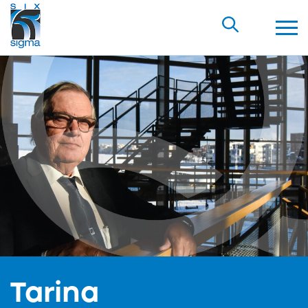
Tarina