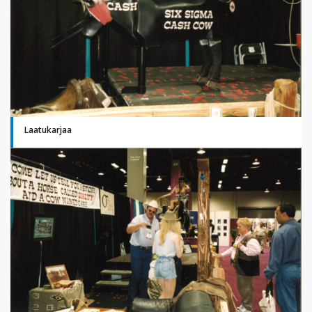
Laatukarjaa