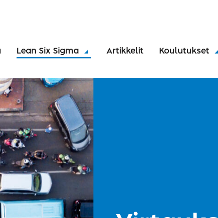
a
Lean Six Sigma
Artikkelit
Koulutukset