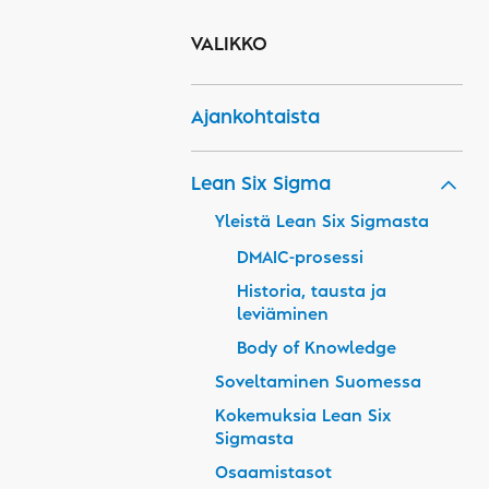
VALIKKO
Ajankohtaista
Lean Six Sigma
Yleistä Lean Six Sigmasta
DMAIC-prosessi
Historia, tausta ja
leviäminen
Body of Knowledge
Soveltaminen Suomessa
Kokemuksia Lean Six
Sigmasta
Osaamistasot