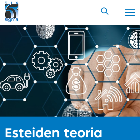
Esteiden teoria