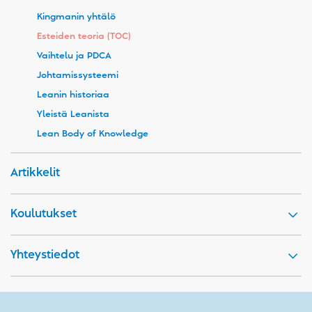
Kingmanin yhtälö
Esteiden teoria (TOC)
Vaihtelu ja PDCA
Johtamissysteemi
Leanin historiaa
Yleistä Leanista
Lean Body of Knowledge
Artikkelit
Koulutukset
Yhteystiedot