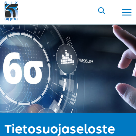
Tietosuojaseloste