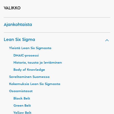
VALIKKO
Ajankohtaista
Lean Six Sigma
Yleistä Lean Six Sigmasta
DMAIC-prosessi
Historia, tausta ja leviäminen
Body of Knowledge
Soveltaminen Suomessa
Kokemuksia Lean Six Sigmasta
Osaamistasot
Black Belt
Green Belt
Yellow Belt