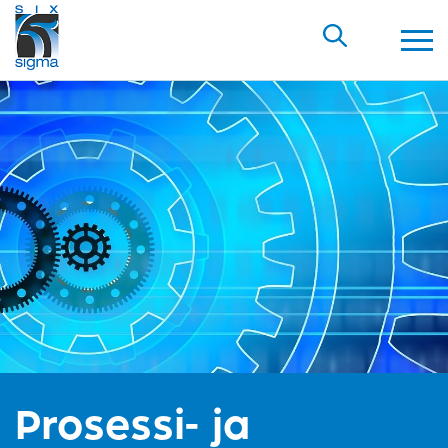
Prosessi- ja