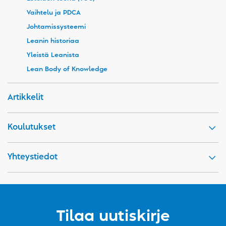
Vaihtelu ja PDCA
Johtamissysteemi
Leanin historiaa
Yleistä Leanista
Lean Body of Knowledge
Artikkelit
Koulutukset
Yhteystiedot
Tilaa uutiskirje