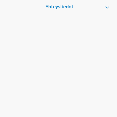
Yhteystiedot