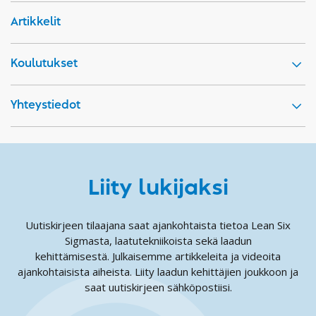
Artikkelit
Koulutukset
Yhteystiedot
Liity lukijaksi
Uutiskirjeen tilaajana saat ajankohtaista tietoa Lean Six
Sigmasta, laatutekniikoista sekä laadun
kehittämisestä. Julkaisemme artikkeleita ja videoita
ajankohtaisista aiheista. Liity laadun kehittäjien joukkoon ja
saat uutiskirjeen sähköpostiisi.