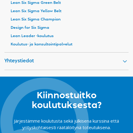
Lean Six Sigma Green Belt
Lean Six Sigma Yellow Belt
Lean Six Sigma Champion
Design for Six Sigma
Lean Leader -koulutus
Koulutus- ja konsultointipalvelut
Yhteystiedot
Kiinnostuitko
koulutuksesta?
Järjestämme koulutusta sekä julkisena kurssina että
yrityskohtaisesti räätälöitynä toteutuksena.