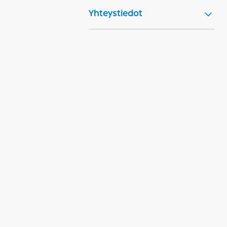
Yhteystiedot