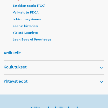
Esteiden teoria (TOC)
Vaihtelu ja PDCA
Johtamissysteemi
Leanin historiaa
Yleistä Leanista
Lean Body of Knowledge
Artikkelit
Koulutukset
Yhteystiedot