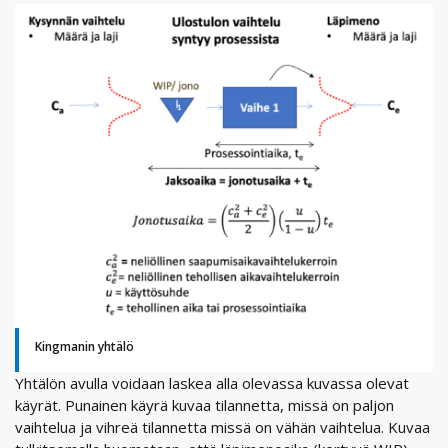
Kingmanin yhtälö
Yhtälön avulla voidaan laskea alla olevassa kuvassa olevat
käyrät. Punainen käyrä kuvaa tilannetta, missä on paljon
vaihtelua ja vihreä tilannetta missä on vähän vaihtelua. Kuvaa