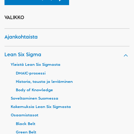
VALIKKO
Ajankohtaista
Lean Six Sigma
Yleistä Lean Six Sigmasta
DMAIC-prosessi
Historia, tausta ja leviäminen
Body of Knowledge
Soveltaminen Suomessa
Kokemuksia Lean Six Sigmasta
Osaamistasot
Black Belt
Green Belt