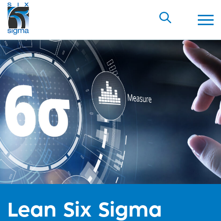
Lean Six Sigma