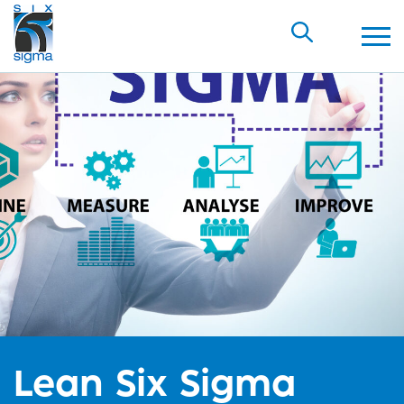
Lean Six Sigma