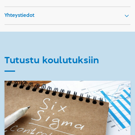
Yhteystiedot
Tutustu koulutuksiin