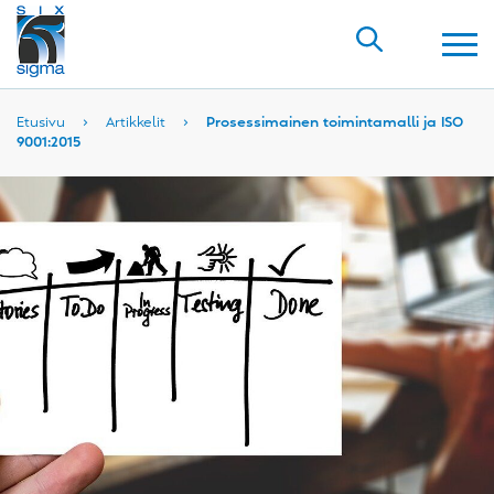
Etusivu
›
Artikkelit
›
Prosessimainen toimintamalli ja ISO
9001:2015