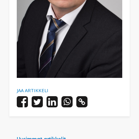
JAA ARTIKKELI