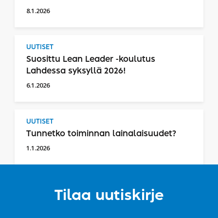
8.1.2026
UUTISET
Suosittu Lean Leader -koulutus
Lahdessa syksyllä 2026!
6.1.2026
UUTISET
Tunnetko toiminnan lainalaisuudet?
1.1.2026
Tilaa uutiskirje