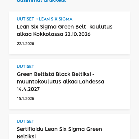
Uusimmat artikkelit
UUTISET
LEAN SIX SIGMA
Lean Six Sigma Green Belt -koulutus
alkaa Kokkolassa 22.10.2026
22.1.2026
UUTISET
Green Beltistä Black Beltiksi -
muuntokoulutus alkaa Lahdessa
14.4.2027
15.1.2026
UUTISET
Sertifioidu Lean Six Sigma Green
Beltiksi