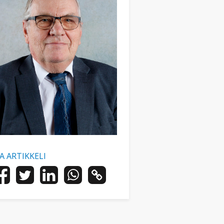
AA ARTIKKELI