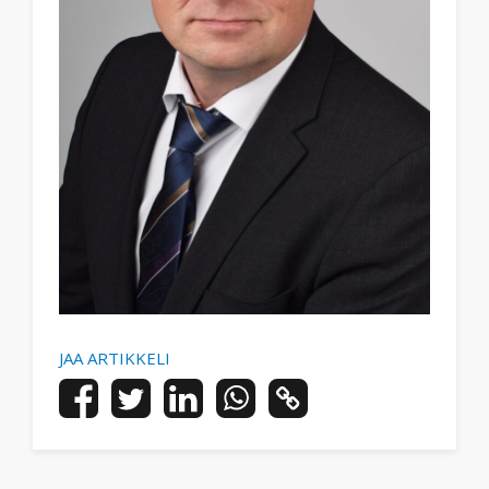
JAA ARTIKKELI