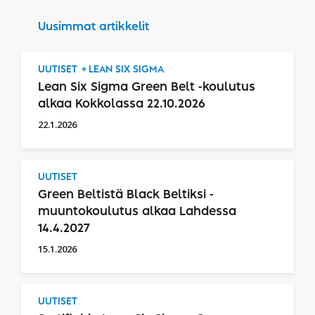
Uusimmat artikkelit
UUTISET
LEAN SIX SIGMA
Lean Six Sigma Green Belt -koulutus
alkaa Kokkolassa 22.10.2026
22.1.2026
UUTISET
Green Beltistä Black Beltiksi -
muuntokoulutus alkaa Lahdessa
14.4.2027
15.1.2026
UUTISET