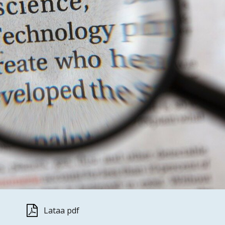
Lataa pdf