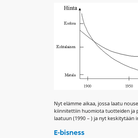
Nyt elämme aikaa, jossa laatu nouse
kiinnitettiin huomiota tuotteiden ja 
laatuun (1990 – ) ja nyt keskitytään 
E-bisness