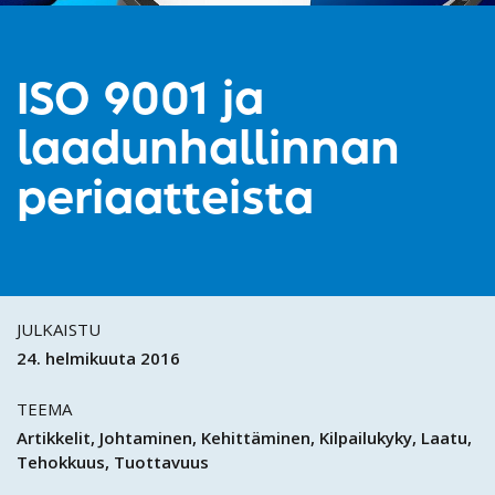
ISO 9001 ja
laadunhallinnan
periaatteista
JULKAISTU
24. helmikuuta 2016
TEEMA
Artikkelit
Johtaminen
Kehittäminen
Kilpailukyky
Laatu
Tehokkuus
Tuottavuus