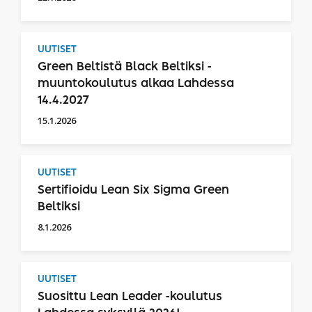
UUTISET
Green Beltistä Black Beltiksi -
muuntokoulutus alkaa Lahdessa
14.4.2027
15.1.2026
UUTISET
Sertifioidu Lean Six Sigma Green
Beltiksi
8.1.2026
UUTISET
Suosittu Lean Leader -koulutus