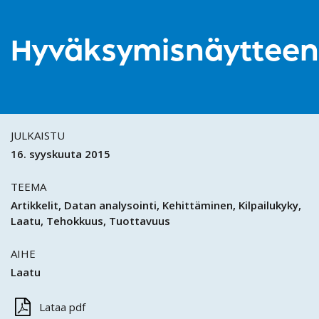
Hyväksymisnäytteen
JULKAISTU
16. syyskuuta 2015
TEEMA
Artikkelit
Datan analysointi
Kehittäminen
Kilpailukyky
Laatu
Tehokkuus
Tuottavuus
AIHE
Laatu
Lataa pdf