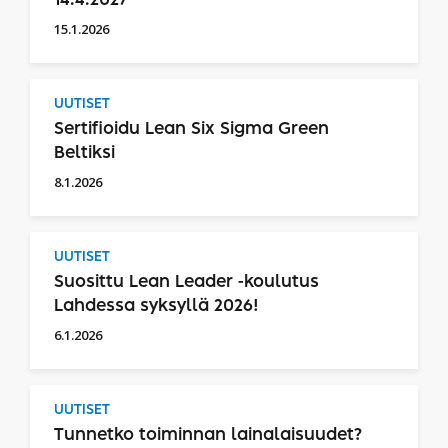
15.1.2026
UUTISET
Sertifioidu Lean Six Sigma Green
Beltiksi
8.1.2026
UUTISET
Suosittu Lean Leader -koulutus
Lahdessa syksyllä 2026!
6.1.2026
UUTISET
Tunnetko toiminnan lainalaisuudet?