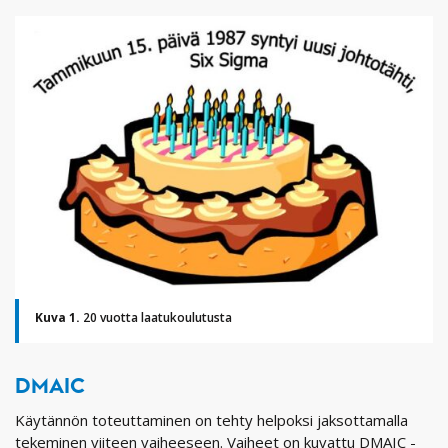
Kuva 1.
20 vuotta laatukoulutusta
DMAIC
Käytännön toteuttaminen on tehty helpoksi jaksottamalla
tekeminen viiteen vaiheeseen. Vaiheet on kuvattu DMAIC -