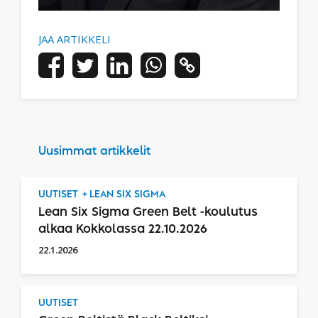
JAA ARTIKKELI
Uusimmat artikkelit
UUTISET
LEAN SIX SIGMA
Lean Six Sigma Green Belt -koulutus
alkaa Kokkolassa 22.10.2026
22.1.2026
UUTISET