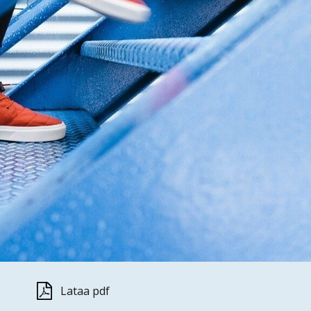
Lataa pdf