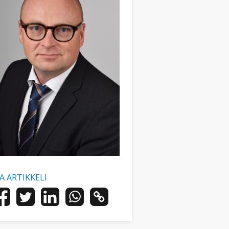
AA ARTIKKELI