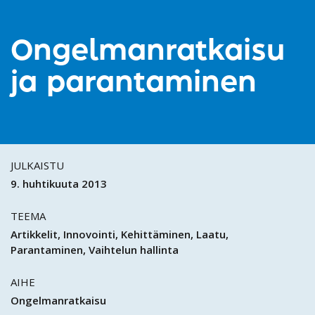
Ongelmanratkaisu
ja parantaminen
JULKAISTU
9. huhtikuuta 2013
TEEMA
Artikkelit
Innovointi
Kehittäminen
Laatu
Parantaminen
Vaihtelun hallinta
AIHE
Ongelmanratkaisu