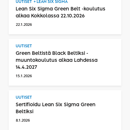
UUTISET
LEAN SIX SIGMA
Lean Six Sigma Green Belt -koulutus
alkaa Kokkolassa 22.10.2026
22.1.2026
UUTISET
Green Beltistä Black Beltiksi -
muuntokoulutus alkaa Lahdessa
14.4.2027
15.1.2026
UUTISET
Sertifioidu Lean Six Sigma Green
Beltiksi
8.1.2026