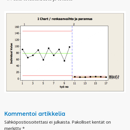
Kommentoi artikkelia
Sähköpostiosoitettasi ei julkaista.
Pakolliset kentät on
merkitty
*