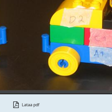
Lataa pdf