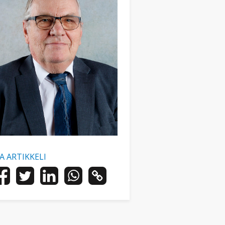
AA ARTIKKELI