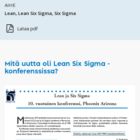
AIHE
Lean
Lean Six Sigma
Six Sigma
Lataa pdf
Mitä uutta oli Lean Six Sigma -
konferenssissa?