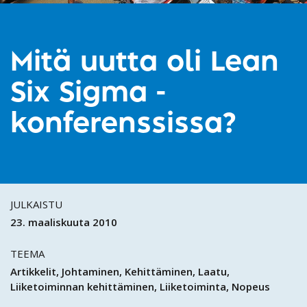
Mitä uutta oli Lean
Six Sigma -
konferenssissa?
JULKAISTU
23. maaliskuuta 2010
TEEMA
Artikkelit
Johtaminen
Kehittäminen
Laatu
Liiketoiminnan kehittäminen
Liiketoiminta
Nopeus