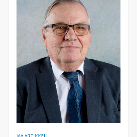
JAA ARTIKKELI