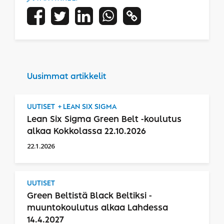
Uusimmat artikkelit
UUTISET
LEAN SIX SIGMA
Lean Six Sigma Green Belt -koulutus
alkaa Kokkolassa 22.10.2026
22.1.2026
UUTISET
Green Beltistä Black Beltiksi -
muuntokoulutus alkaa Lahdessa
14.4.2027