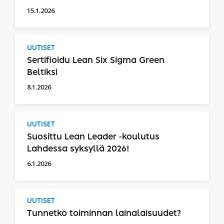
15.1.2026
UUTISET
Sertifioidu Lean Six Sigma Green
Beltiksi
8.1.2026
UUTISET
Suosittu Lean Leader -koulutus
Lahdessa syksyllä 2026!
6.1.2026
UUTISET
Tunnetko toiminnan lainalaisuudet?