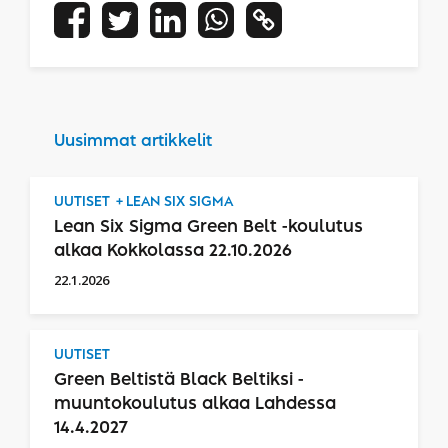
Uusimmat artikkelit
UUTISET
LEAN SIX SIGMA
Lean Six Sigma Green Belt -koulutus
alkaa Kokkolassa 22.10.2026
22.1.2026
UUTISET
Green Beltistä Black Beltiksi -
muuntokoulutus alkaa Lahdessa
14.4.2027