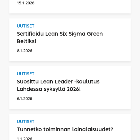
15.1.2026
UUTISET
Sertifioidu Lean Six Sigma Green
Beltiksi
8.1.2026
UUTISET
Suosittu Lean Leader -koulutus
Lahdessa syksyllä 2026!
6.1.2026
UUTISET
Tunnetko toiminnan lainalaisuudet?
1.1.2026