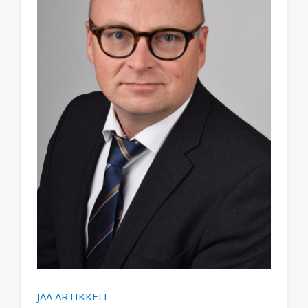
JAA ARTIKKELI