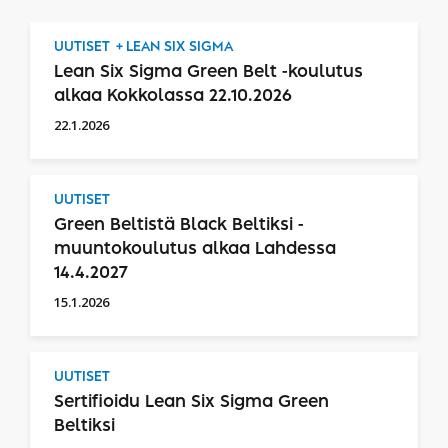
UUTISET
LEAN SIX SIGMA
Lean Six Sigma Green Belt -koulutus
alkaa Kokkolassa 22.10.2026
22.1.2026
UUTISET
Green Beltistä Black Beltiksi -
muuntokoulutus alkaa Lahdessa
14.4.2027
15.1.2026
UUTISET
Sertifioidu Lean Six Sigma Green
Beltiksi