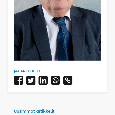
JAA ARTIKKELI
Uusimmat artikkelit