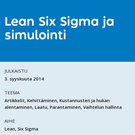
Lean Six Sigma ja
simulointi
JULKAISTU
3. syyskuuta 2014
TEEMA
Artikkelit
Kehittäminen
Kustannusten ja hukan
alentaminen
Laatu
Parantaminen
Vaihtelun hallinta
AIHE
Lean
Six Sigma