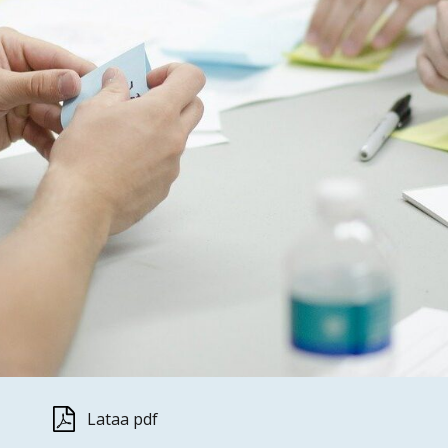
Lataa pdf