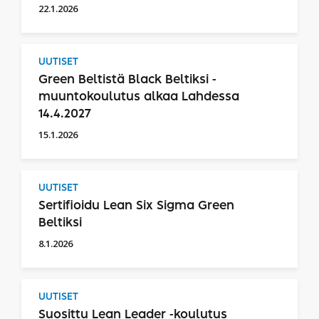
22.1.2026
UUTISET
Green Beltistä Black Beltiksi -
muuntokoulutus alkaa Lahdessa
14.4.2027
15.1.2026
UUTISET
Sertifioidu Lean Six Sigma Green
Beltiksi
8.1.2026
UUTISET
Suosittu Lean Leader -koulutus