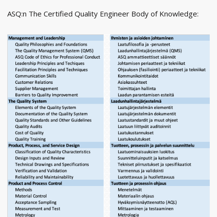
ASQ:n The Certified Quality Engineer Body of Knowledge: