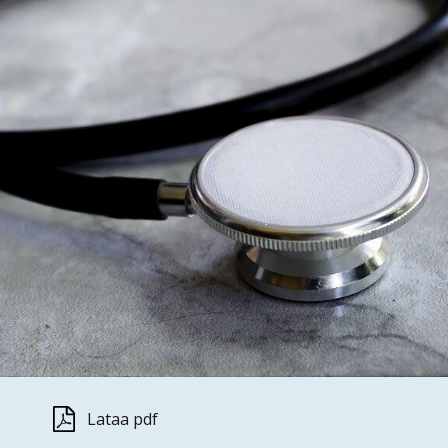
Lataa pdf