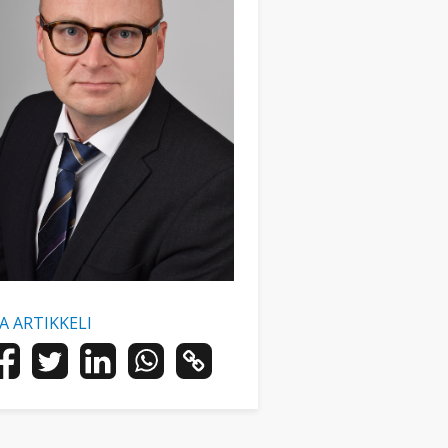
AA ARTIKKELI