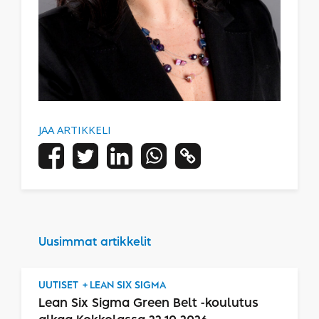
JAA ARTIKKELI
Uusimmat artikkelit
UUTISET
LEAN SIX SIGMA
Lean Six Sigma Green Belt -koulutus