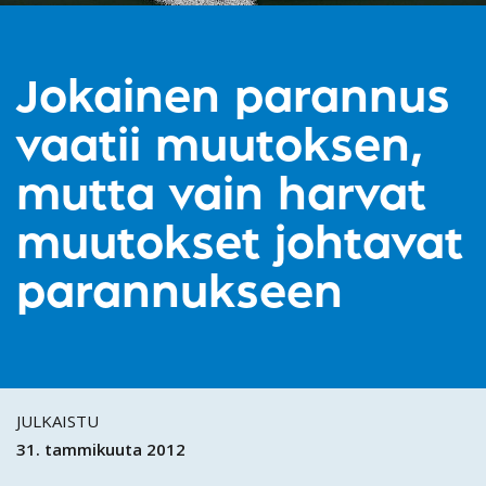
Jokainen parannus
vaatii muutoksen,
mutta vain harvat
muutokset johtavat
parannukseen
JULKAISTU
31. tammikuuta 2012