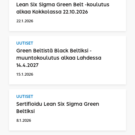
Lean Six Sigma Green Belt -koulutus
alkaa Kokkolassa 22.10.2026
22.1.2026
UUTISET
Green Beltistä Black Beltiksi -
muuntokoulutus alkaa Lahdessa
14.4.2027
15.1.2026
UUTISET
Sertifioidu Lean Six Sigma Green
Beltiksi
8.1.2026