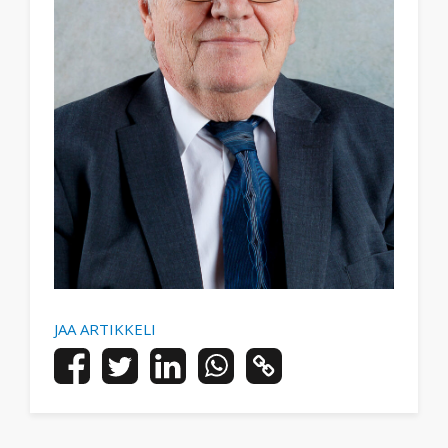
JAA ARTIKKELI