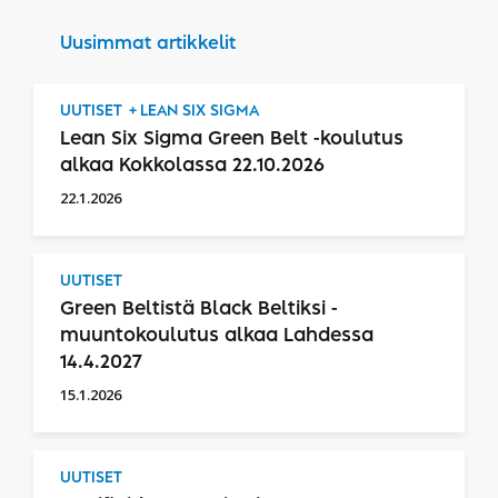
Uusimmat artikkelit
UUTISET
LEAN SIX SIGMA
Lean Six Sigma Green Belt -koulutus
alkaa Kokkolassa 22.10.2026
22.1.2026
UUTISET
Green Beltistä Black Beltiksi -
muuntokoulutus alkaa Lahdessa
14.4.2027
15.1.2026
UUTISET