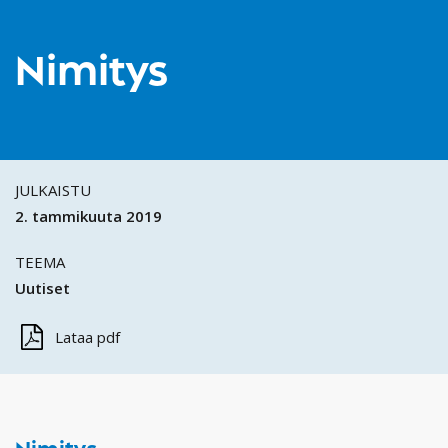
Nimitys
JULKAISTU
2. tammikuuta 2019
TEEMA
Uutiset
Lataa pdf