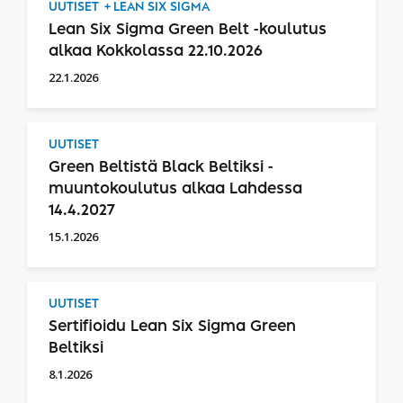
UUTISET
LEAN SIX SIGMA
Lean Six Sigma Green Belt -koulutus
alkaa Kokkolassa 22.10.2026
22.1.2026
UUTISET
Green Beltistä Black Beltiksi -
muuntokoulutus alkaa Lahdessa
14.4.2027
15.1.2026
UUTISET
Sertifioidu Lean Six Sigma Green
Beltiksi
8.1.2026