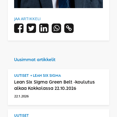
JAA ARTIKKELI
Uusimmat artikkelit
UUTISET
LEAN SIX SIGMA
Lean Six Sigma Green Belt -koulutus
alkaa Kokkolassa 22.10.2026
22.1.2026
UUTISET