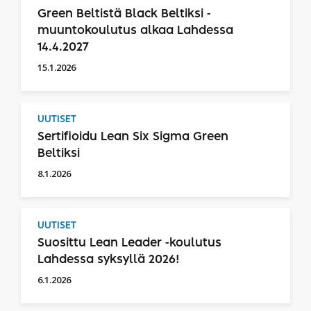
Green Beltistä Black Beltiksi -
muuntokoulutus alkaa Lahdessa
14.4.2027
15.1.2026
UUTISET
Sertifioidu Lean Six Sigma Green
Beltiksi
8.1.2026
UUTISET
Suosittu Lean Leader -koulutus
Lahdessa syksyllä 2026!
6.1.2026