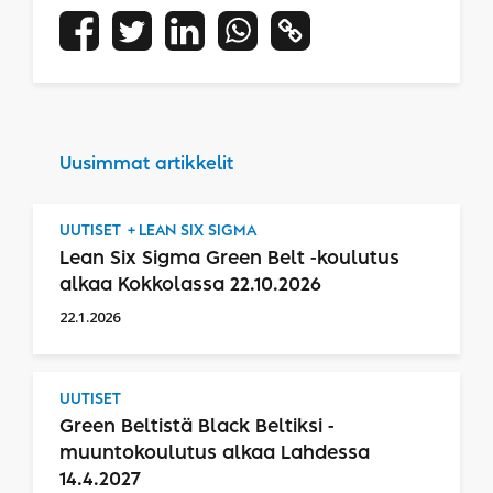
Uusimmat artikkelit
UUTISET
LEAN SIX SIGMA
Lean Six Sigma Green Belt -koulutus
alkaa Kokkolassa 22.10.2026
22.1.2026
UUTISET
Green Beltistä Black Beltiksi -
muuntokoulutus alkaa Lahdessa
14.4.2027