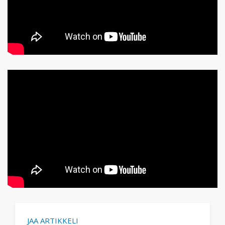
JAA ARTIKKELI