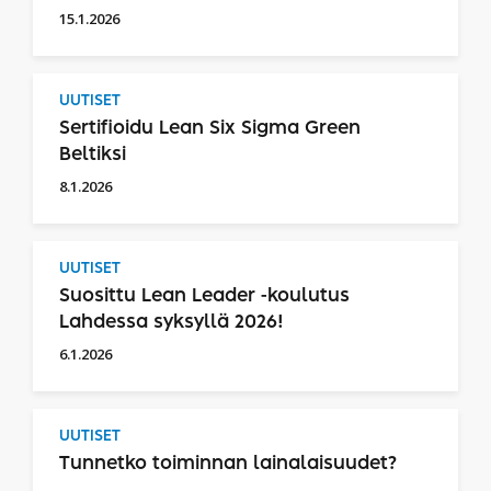
15.1.2026
UUTISET
Sertifioidu Lean Six Sigma Green
Beltiksi
8.1.2026
UUTISET
Suosittu Lean Leader -koulutus
Lahdessa syksyllä 2026!
6.1.2026
UUTISET
Tunnetko toiminnan lainalaisuudet?